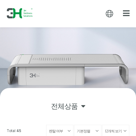
전체상품
Total
45