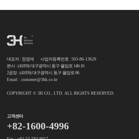
대표자 : 정영재 사업자등록번호 :
503-86-13629
본사 : (41059) 대구광역시 동구 율암로 140-10
2공장 : (41059) 대구광역시 동구 율암로 86
Email : customer@3hk.co.kr
COPYRIGHT © 3H CO., LTD. ALL RIGHTS RESERVED.
고객센터
+82-1600-4996
Fax : +82-53-584-9017