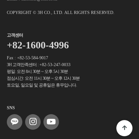
COPYRIGHT © 3H CO., LTD. ALL RIGHTS RESERVED.
고객센터
+82-1600-4996
Fax : +82-53-584-9017
3H 고객만족센터 :
+82-53-247-0033
평일: 오전 8시 30분 ~ 오후 5시 30분
점심시간: 오전 11시 30분 ~ 오후 12시 30분
토요일, 일요일 및 공휴일은 휴무입니다.
SNS