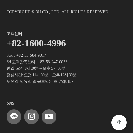
COPYRIGHT © 3H CO., LTD. ALL RIGHTS RESERVED.
고객센터
+82-1600-4996
Fax : +82-53-584-9017
3H 고객만족센터 :
+82-53-247-0033
평일: 오전 8시 30분 ~ 오후 5시 30분
점심시간: 오전 11시 30분 ~ 오후 12시 30분
토요일, 일요일 및 공휴일은 휴무입니다.
SNS