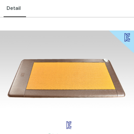
Detail