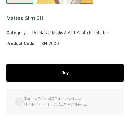
Matras Slim 3H
Category
Peralatan Medis & Alat Bantu Kesehatan
Product Code
3H-2030
Buy
공식 쇼핑몰에서 제품구매가 가능합니다.
제품 주문 시, 아래 배송정보를 확인해주세요.