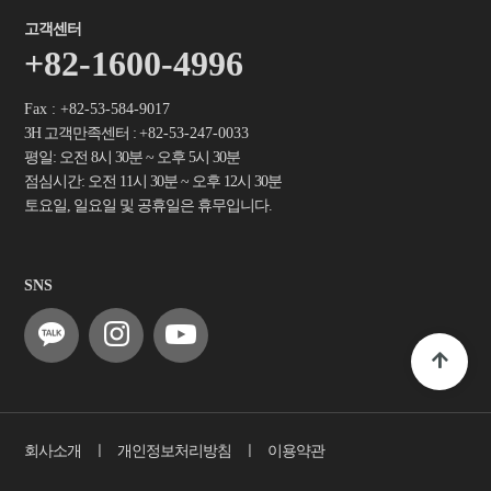
고객센터
+82-1600-4996
Fax : +82-53-584-9017
3H 고객만족센터 :
+82-53-247-0033
평일: 오전 8시 30분 ~ 오후 5시 30분
점심시간: 오전 11시 30분 ~ 오후 12시 30분
토요일, 일요일 및 공휴일은 휴무입니다.
SNS
회사소개
ㅣ
개인정보처리방침
ㅣ
이용약관