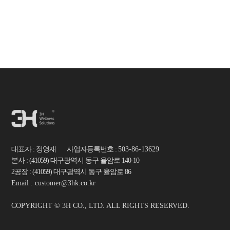
대표자 : 정영재 사업자등록번호 :
503-86-13629
본사 : (41059) 대구광역시 동구 율암로 140-10
2공장 : (41059) 대구광역시 동구 율암로 86
Email : customer@3hk.co.kr
COPYRIGHT © 3H CO., LTD. ALL RIGHTS RESERVED.