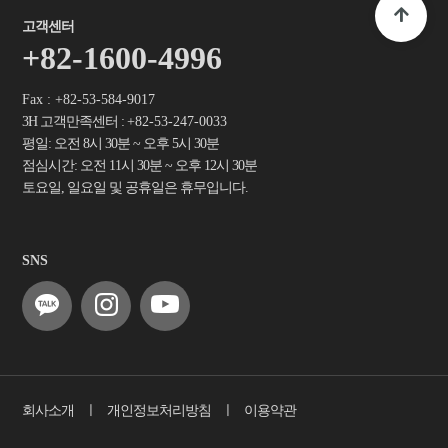
고객센터
+82-1600-4996
Fax : +82-53-584-9017
3H 고객만족센터 :
+82-53-247-0033
평일: 오전 8시 30분 ~ 오후 5시 30분
점심시간: 오전 11시 30분 ~ 오후 12시 30분
토요일, 일요일 및 공휴일은 휴무입니다.
SNS
회사소개
ㅣ
개인정보처리방침
ㅣ
이용약관