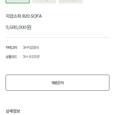
지압쇼파 820 SOFA
9,680,000원
카테고리
3H지압침대
상품코드
3H-820SF
제품문의
상세정보