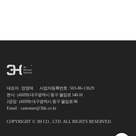
대표자 : 정영재 사업자등록번호 :
503-86-13629
본사 : (41059) 대구광역시 동구 율암로 140-10
2공장 : (41059) 대구광역시 동구 율암로 86
Email : customer@3hk.co.kr
COPYRIGHT © 3H CO., LTD. ALL RIGHTS RESERVED.