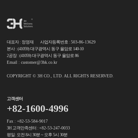
대표자 : 정영재 사업자등록번호 :
503-86-13629
본사 : (41059) 대구광역시 동구 율암로 140-10
2공장 : (41059) 대구광역시 동구 율암로 86
Email : customer@3hk.co.kr
COPYRIGHT © 3H CO., LTD. ALL RIGHTS RESERVED.
고객센터
+82-1600-4996
Fax : +82-53-584-9017
3H 고객만족센터 :
+82-53-247-0033
평일: 오전 8시 30분 ~ 오후 5시 30분