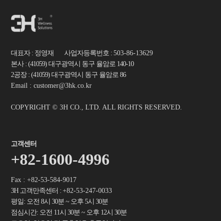
대표자 : 정영재 사업자등록번호 :
503-86-13629
본사 : (41059) 대구광역시 동구 율암로 140-10
2공장 : (41059) 대구광역시 동구 율암로 86
Email : customer@3hk.co.kr
COPYRIGHT © 3H CO., LTD. ALL RIGHTS RESERVED.
고객센터
+82-1600-4996
Fax : +82-53-584-9017
3H 고객만족센터 :
+82-53-247-0033
평일: 오전 8시 30분 ~ 오후 5시 30분
점심시간: 오전 11시 30분 ~ 오후 12시 30분