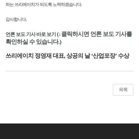
하는 쓰리에이치가 되도록 노력하겠습니다.
감사합니다.
(↓클릭하시면 언론 보도 기사를
언론 보도 기사 바로 보기
확인하실 수 있습니다.)
쓰리에이치 정영재 대표, 상공의 날 ‘산업포장’ 수상
목록