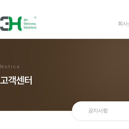
회사
Notice
고객센터
공지사항