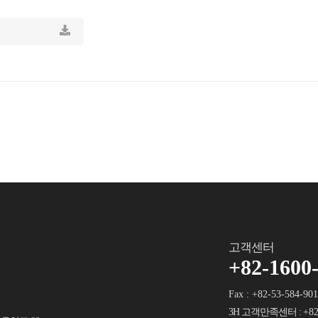
고객센터
+82-1600
Fax : +82-53-584-90
3H 고객만족센터 :
+82