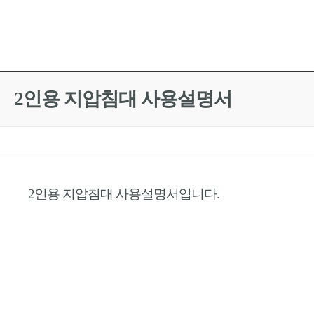
2인용 지압침대 사용설명서
2인용 지압침대 사용설명서입니다.