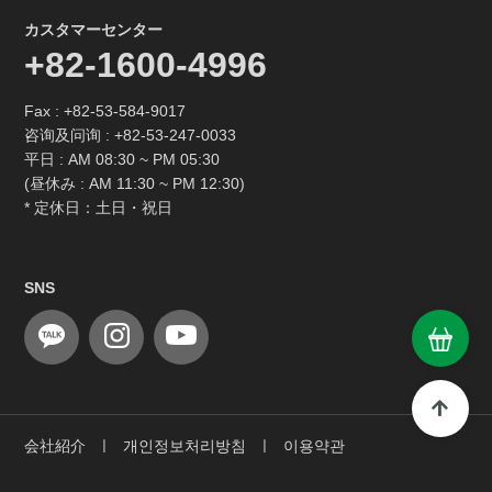
カスタマーセンター
+82-1600-4996
Fax : +82-53-584-9017
咨询及问询 :
+82-53-247-0033
平日 : AM 08:30 ~ PM 05:30
(昼休み : AM 11:30 ~ PM 12:30)
* 定休日：土日・祝日
SNS
会社紹介
ㅣ
개인정보처리방침
ㅣ
이용약관