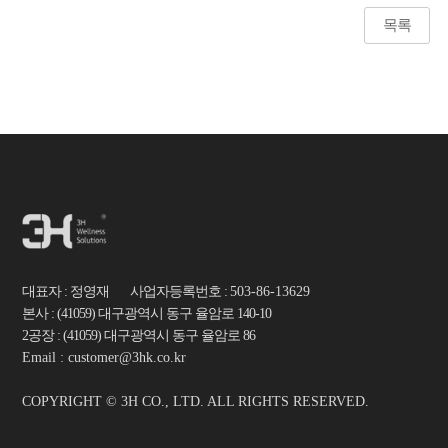
목록
대표자 : 정영재 사업자등록번호 :
503-86-13629
본사 : (41059) 대구광역시 동구 율암로 140-10
2공장 : (41059) 대구광역시 동구 율암로 86
Email : customer@3hk.co.kr
COPYRIGHT © 3H CO., LTD. ALL RIGHTS RESERVED.