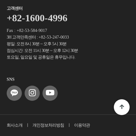
고객센터
+82-1600-4996
Fax : +82-53-584-9017
3H 고객만족센터 :
+82-53-247-0033
평일: 오전 8시 30분 ~ 오후 5시 30분
점심시간: 오전 11시 30분 ~ 오후 12시 30분
토요일, 일요일 및 공휴일은 휴무입니다.
SNS
회사소개
ㅣ
개인정보처리방침
ㅣ
이용약관