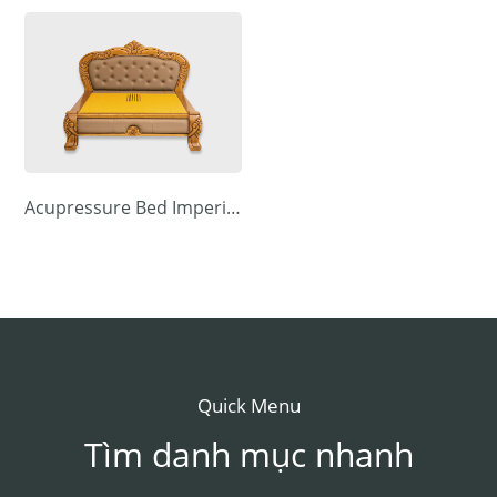
Acupressure Bed Imperial Double
Quick Menu
Tìm danh mục nhanh