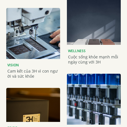
WELLNESS
Cuộc sống khỏe mạnh mỗi
ngày cùng với 3H
VISION
Cam kết của 3H vì con ngư
ời và sức khỏe