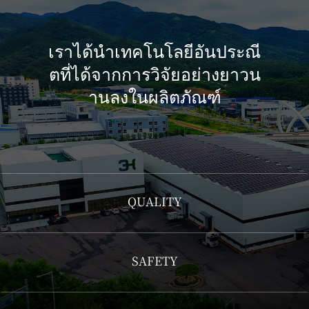
เราได้นำเทคโนโลยีอันประณี
ตที่ได้จากการวิจัยอย่างยาวน
านลงในผลิตภัณฑ์
QUALITY
SAFETY