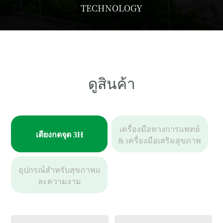
TECHNOLOGY
ดูสินค้า
เครื่องมือทางการแพทย์
เตียงกดจุด 3H
& เครื่องมือเสริมสุขภาพ
อุปกรณ์สำหรับสุขภาพแ
ละความงาม