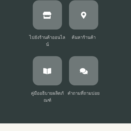
ไปยังร้านค้าออนไล
ค้นหาร้านค้า
น์
คู่มืออธิบายผลิตภั
คำถามที่ถามบ่อย
ณฑ์