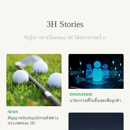
3H
Stories
รับรู้ข่าวสารใหม่ของ 3H ได้อย่างรวดเร็ว!
INNOVATION
นวัตกรรมที่ไม่สิ้นสุดเพื่อลูกค้า
NEWS
สัญญาสนับสนุนนักกอล์ฟต่าง
ประเทศของ 3H