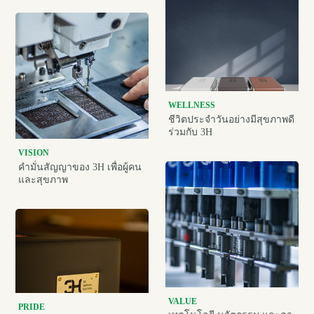
WELLNESS
ชีวิตประจำวันอย่างมีสุขภาพดี
ร่วมกับ 3H
VISION
คำมั่นสัญญาของ 3H เพื่อผู้คน
และสุขภาพ
VALUE
PRIDE