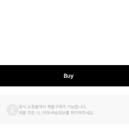
Buy
공식 쇼핑몰에서 제품구매가 가능합니다.
제품 주문 시, 아래 배송정보를 확인해주세요.