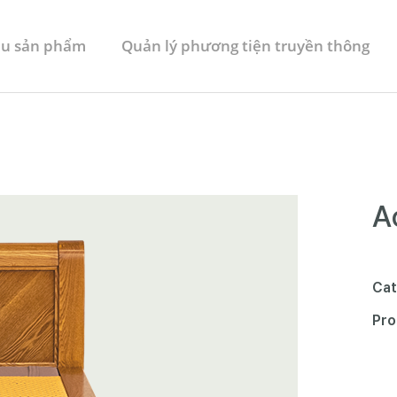
iệu sản phẩm
Quản lý phương tiện truyền thông
A
Cat
Pro