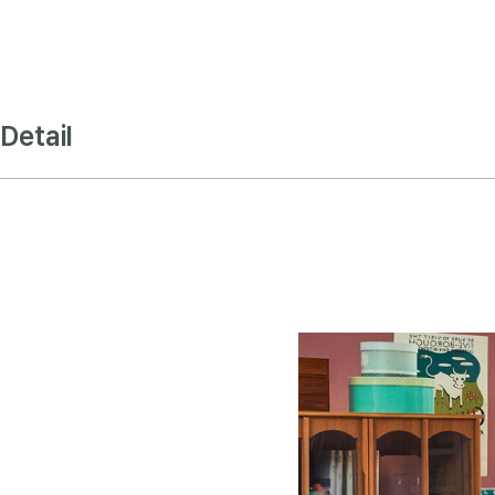
Detail