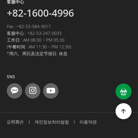
客服中心
+82-1600-4996
Fax : +82-53-584-9017
客服中心 :
+82-53-247-0033
工作日 : AM 08:30 ~ PM 05:30
(午餐时间 : AM 11:30 ~ PM 12:30)
*周六、周日及法定节假日: 休息
SNS
公司简介
ㅣ
개인정보처리방침
ㅣ
이용약관