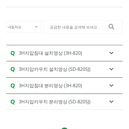
Q
3H지압침대 설치영상 (3H-820)
Q
3H지압카우치 설치영상 (SD-820SJ)
Q
3H지압침대 분리영상 (3H-820)
Q
3H지압카우치 분리영상 (SD-820SJ)