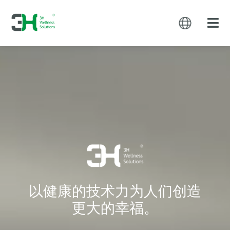
以健康的技术力为人们创造
更大的幸福。