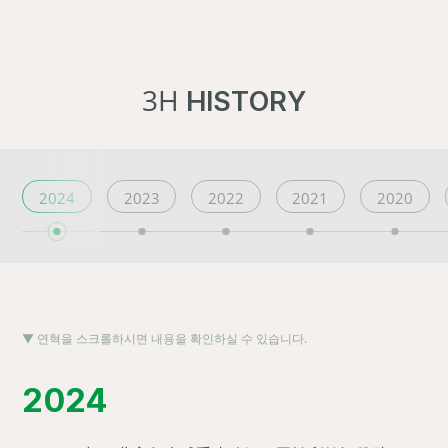
3H
HISTORY
2024
2023
2022
2021
2020
▼ 연혁을 스크롤하시면 내용을 확인하실 수 있습니다.
2024