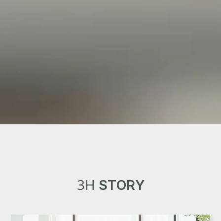
3H
STORY