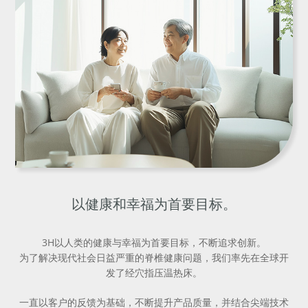
以健康和幸福为首要目标。
3H以人类的健康与幸福为首要目标，不断追求创新。
为了解决现代社会日益严重的脊椎健康问题，我们率先在全球开
发了经穴指压温热床。
一直以客户的反馈为基础，不断提升产品质量，并结合尖端技术