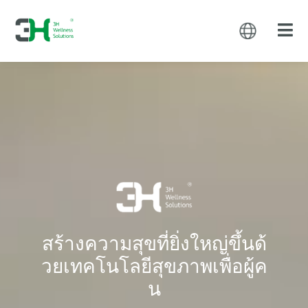
สร้างความสุขที่ยิ่งใหญ่ขึ้นด้
วยเทคโนโลยีสุขภาพเพื่อผู้ค
น