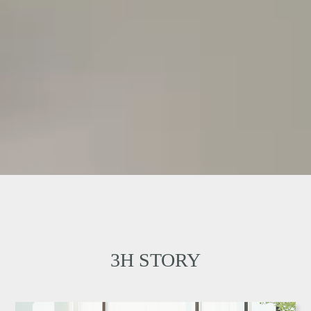
3H
STORY