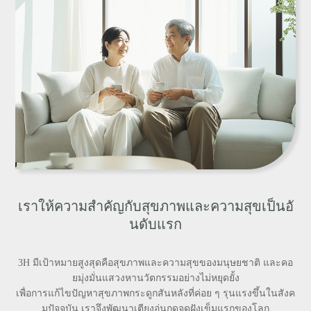
เราให้ความสำคัญกับสุขภาพและความสุขเป็นอั
นดับแรก
3H มีเป้าหมายสูงสุดคือสุขภาพและความสุขของมนุษยชาติ และคอ
ยมุ่งมั่นแสวงหานวัตกรรมอย่างไม่หยุดยั้ง
เพื่อการแก้ไขปัญหาสุขภาพกระดูกสันหลังที่ค่อย ๆ รุนแรงขึ้นในสังค
มปัจจุบัน เราจึงพัฒนาเตียงอุ่นกดจุดฝังเข็มแรกของโลก