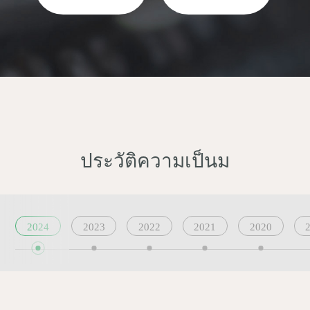
ประวัติความเป็นม
2024
2023
2022
2021
2020