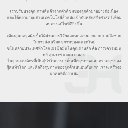
เราปรับปรุงคุณภาพสินค้าจากคำติชมของลูกค้ามาอย่างต่อเนื่อง
และได้พยายามผสานเทคโนโลยีล้ำสมัยเข้ากับหลักสรีรศาสตร์เพื่อม
อบทางแก้ไขที่ดียิ่งขึ้น
เตียงอุ่นกดจุดฝังเข็มได้ผ่านการวิจัยและทดสอบมากมาย รวมถึงช่วย
ในการส่งเสริมสุขภาพของคนยุคใหม่
ฃในหลายประเทศทั่วโลก 3H ยึดมั่นในคุณค่าหลัก คือ การเคารพมนุ
ษย์ สุขภาพ และความสุข
ในฐานะองค์กรที่เป็นผู้นำในการมุ่งมั่นเพื่อสุขภาพและความสุขของ
ผู้คนทั่วโลก และคิดถึงสุขภาพของลูกค้าเป็นอันดับแรก เราจะสร้างอ
นาคตที่ดีกว่าเดิม