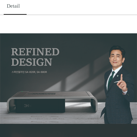
Detail