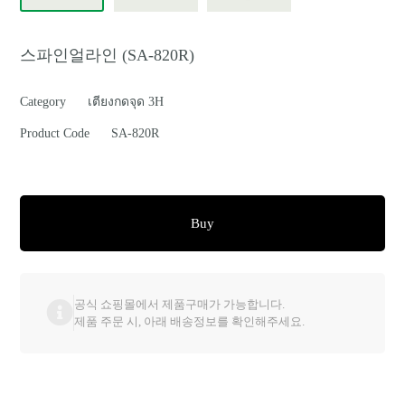
스파인얼라인 (SA-820R)
Category
เตียงกดจุด 3H
Product Code
SA-820R
Buy
공식 쇼핑몰에서 제품구매가 가능합니다.
제품 주문 시, 아래 배송정보를 확인해주세요.