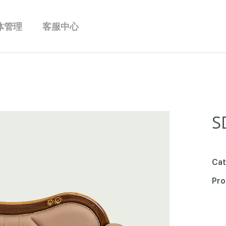
体管理
客服中心
S
Cat
Pro