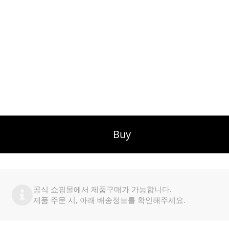
Buy
공식 쇼핑몰에서 제품구매가 가능합니다.
제품 주문 시, 아래 배송정보를 확인해주세요.