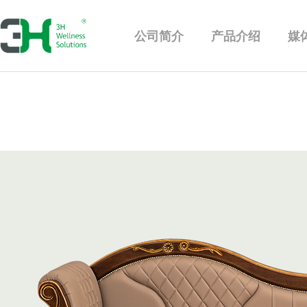
公司简介
产品介绍
媒