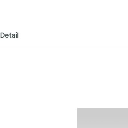
Detail